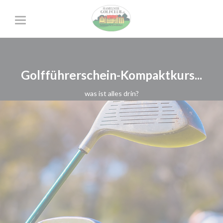
Golfführerschein-Kompaktkurs...
was ist alles drin?